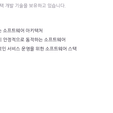
택 개발 기술을 보유하고 있습니다.
는 소프트웨어 아키텍처
이 안정적으로 동작하는 소프트웨어
적인 서비스 운영을 위한 소프트웨어 스택