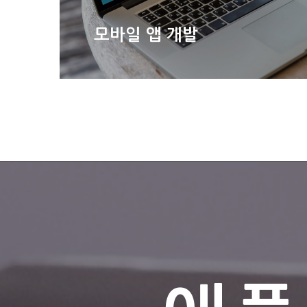
모바일 앱 개발