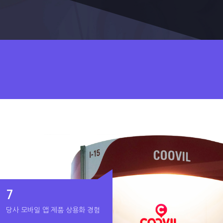
7
당사 모바일 앱 제품 상용화 경험