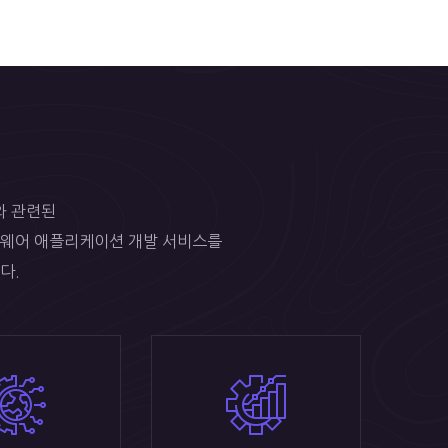
T와 관련된
웨어 애플리케이션 개발 서비스를
다.