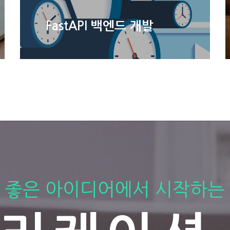
FastAPI 백엔드 개발
좋은 아이디어에서 시작하는