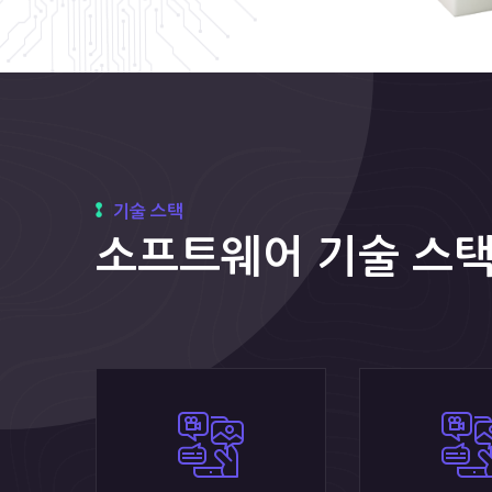
기술 스택
소프트웨어 기술 스