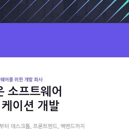
웨어를 위한 개발 회사
은 소프트웨어
케이션 개발
부터 데스크톱, 프론트엔드, 백엔드까지