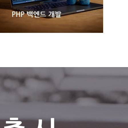
PHP 백엔드 개발